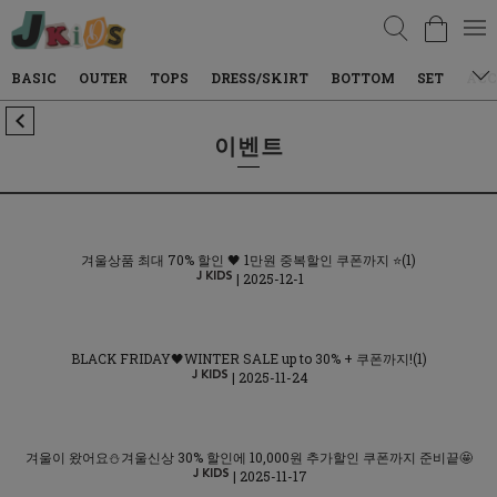
검색
BASIC
OUTER
TOPS
DRESS/SKIRT
BOTTOM
SET
ACC
이벤트
겨울상품 최대 70% 할인 🖤 1만원 중복할인 쿠폰까지 ⭐(1)
| 2025-12-1
BLACK FRIDAY🖤WINTER SALE up to 30% + 쿠폰까지!(1)
| 2025-11-24
겨울이 왔어요⛄겨울신상 30% 할인에 10,000원 추가할인 쿠폰까지 준비끝🤩
| 2025-11-17