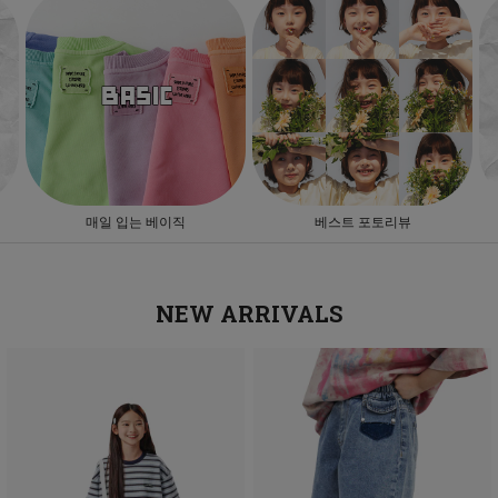
베스트 포토리뷰
앱설치혜택
NEW ARRIVALS