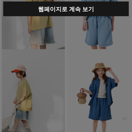
웹페이지로 계속 보기