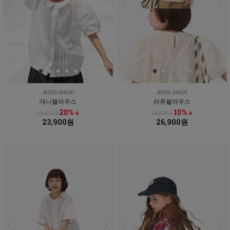
데니블라우스
라쥬블라우스
20% ↓
10% ↓
29,800원
29,800원
23,900원
26,900원