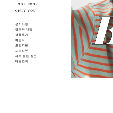
LOOK BOOK
ONLY YOU
공지사항
질문과 대답
상품후기
이벤트
모델지원
포토리뷰
자주 묻는 질문
배송조회