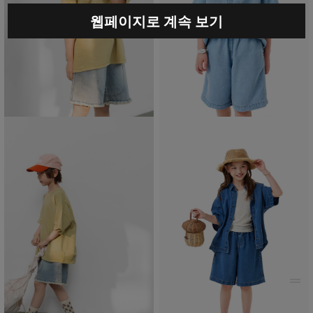
웹페이지로 계속 보기