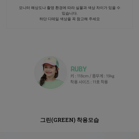
모니터 해상도나 촬영 환경에 따라 실물과 색상 차이가 있을 수
있습니다.
하단 디테일 색상을 꼭 참고해 주세요
그린(GREEN)