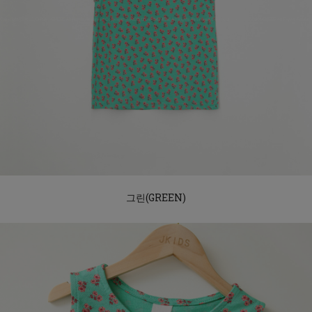
그린(GREEN)