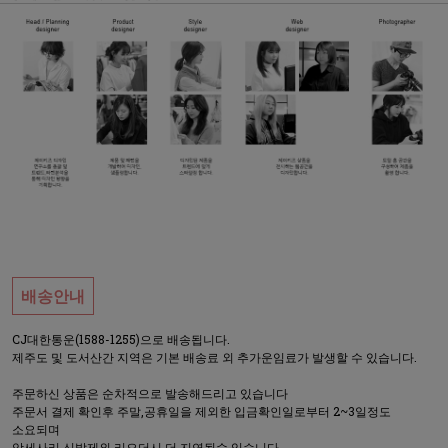
배송안내
CJ대한통운(1588-1255)으로 배송됩니다.
제주도 및 도서산간 지역은 기본 배송료 외 추가운임료가 발생할 수 있습니다.
주문하신 상품은 순차적으로 발송해드리고 있습니다
주문서 결제 확인후 주말,공휴일을 제외한 입금확인일로부터 2~3일정도
소요되며
악세사리,신발제외,리오더시 더 지연될수 있습니다