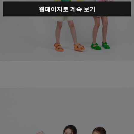
웹페이지로 계속 보기