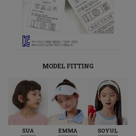
MODEL FITTING
SUA
EMMA
SOYUL