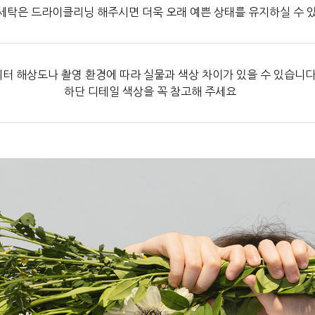
세탁은 드라이클리닝 해주시면 더욱 오래 예쁜 상태를 유지하실 수 
터 해상도나 촬영 환경에 따라 실물과 색상 차이가 있을 수 있습니다
하단 디테일 색상을 꼭 참고해 주세요