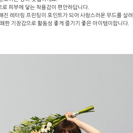
로 피부에 닿는 착용감이 편안하답니다.
해진 레터링 프린팅이 포인트가 되어 사랑스러운 무드를 살려
경쾌한 기장감으로 활동성 좋게 즐기기 좋은 아이템이랍니다.