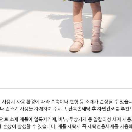
 사용시 사용 환경에 따라 수축이나 변형 등 소재가 손상될 수 있습니
나 건조기 사용을 자제하여 주시고,
단독손세탁 후 자연건조
를 추천
먼트 소재 제품에 얼룩제거제, 비누, 주방세제 등 알칼리성 세제 사용
에 손상이 발생할 수 있습니다. 제품 세탁시 꼭 세탁전용세제를 사용