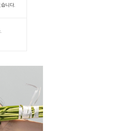
있습니다.
.