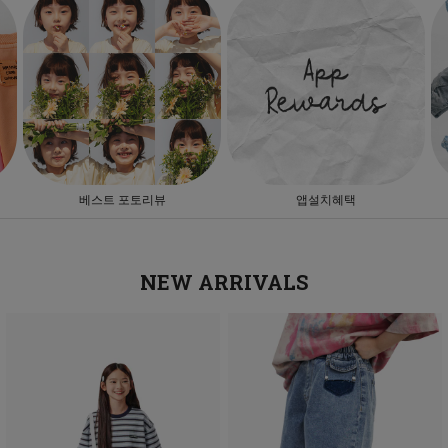
베스트 포토리뷰
앱설치혜택
NEW ARRIVALS