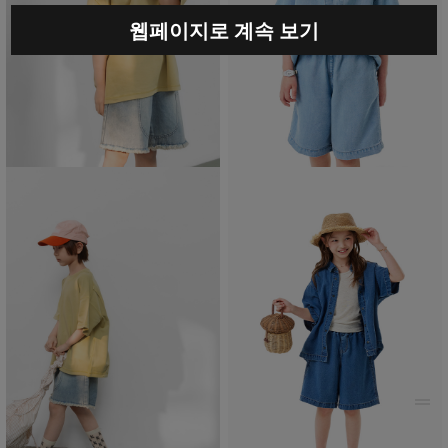
웹페이지로 계속 보기