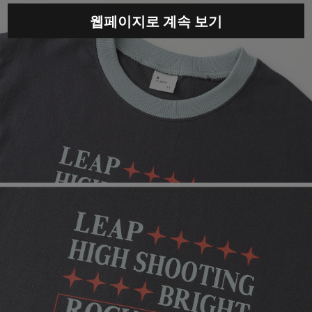
웹페이지로 계속 보기