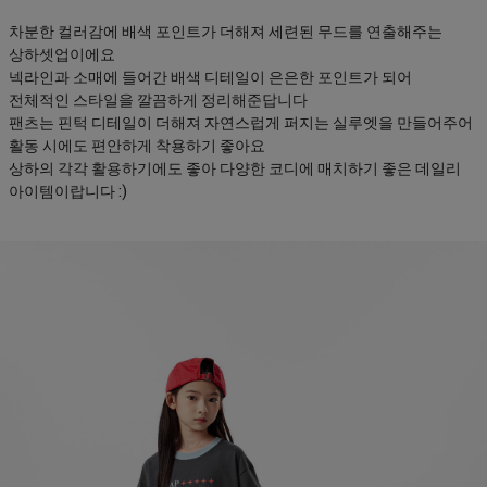
차분한 컬러감에 배색 포인트가 더해져 세련된 무드를 연출해주는
상하셋업이에요
넥라인과 소매에 들어간 배색 디테일이 은은한 포인트가 되어
전체적인 스타일을 깔끔하게 정리해준답니다
팬츠는 핀턱 디테일이 더해져 자연스럽게 퍼지는 실루엣을 만들어주어
활동 시에도 편안하게 착용하기 좋아요
상하의 각각 활용하기에도 좋아 다양한 코디에 매치하기 좋은 데일리
아이템이랍니다 :)