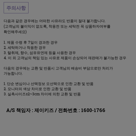
주의사항
다음과 같은 경우에는 어떠한 사유라도 반품이 절대 불가합니다.
(고객님의 불이익이 없도록, 착용전 또는 세탁전 꼭 상품하자여부를
확인해주세요)
제품 수령 후 7일이 경과한 경우
세탁하거나 착용한 경우
탈취제, 향수, 섬유유연제 등을 사용한 경우
이 외 고객님의 책임 있는 사유로 제품이 손상되어 재판매가 불가능한 경우
다음의 경우에는 교환 및 반품시 고객님의 배송비 부담으로만 처리가
가능합니다.
단순 변심이나 선택정보 오선택으로 인한 교환 및 반품
모니터의 색상 차이로 인한 교환 및 반품
실측사이즈±2~3cm 차이에 의한 교환 및 반품
A/S 책임자 : 제이키즈 / 전화번호 : 1600-1766