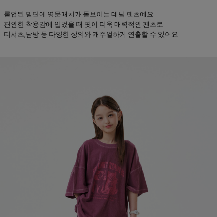
롤업된 밑단에 영문패치가 돋보이는 데님 팬츠예요
편안한 착용감에 입었을 때 핏이 더욱 매력적인 팬츠로
티셔츠,남방 등 다양한 상의와 캐주얼하게 연출할 수 있어요