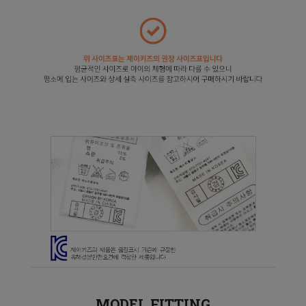
MODEL FITTING