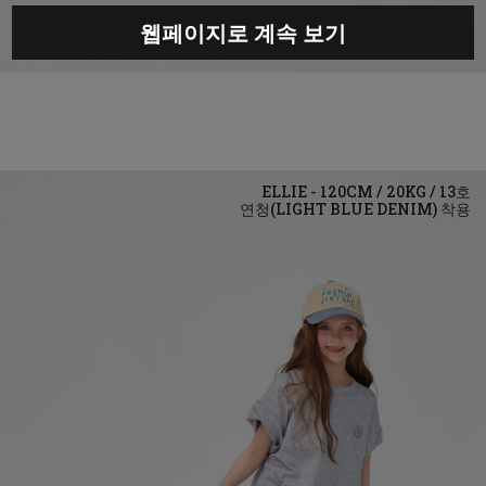
웹페이지로 계속 보기
연청(LIGHT BLUE DENIM)