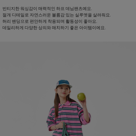
빈티지한 워싱감이 매력적인 하프 데님팬츠예요.
절개 디테일로 자연스러운 볼륨감 있는 실루엣을 살려줘요.
허리 밴딩으로 편안하게 착용되며 활동성이 좋아요.
데일리하게 다양한 상의와 매치하기 좋은 아이템이에요.