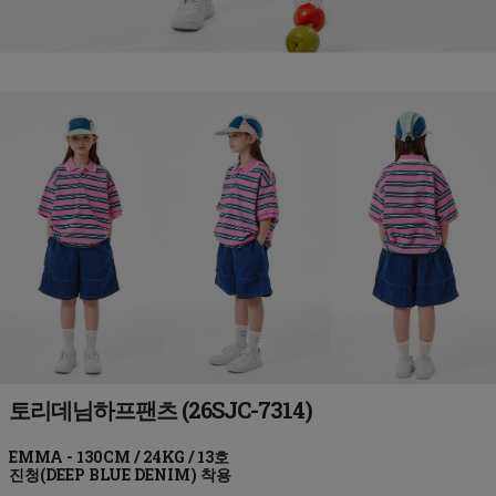
토리데님하프팬츠 (26SJC-7314)
진청(DEEP BLUE DENIM)