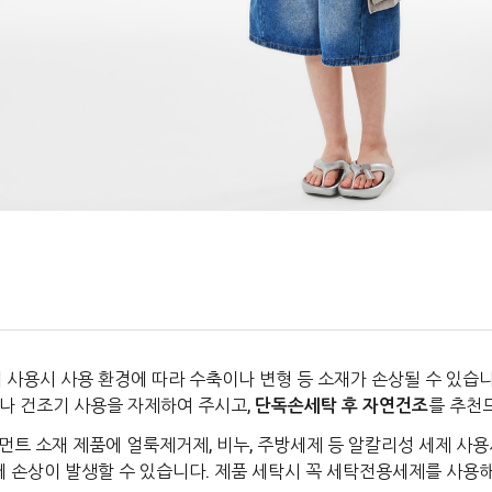
 사용시 사용 환경에 따라 수축이나 변형 등 소재가 손상될 수 있습니
나 건조기 사용을 자제하여 주시고,
단독손세탁 후 자연건조
를 추천
먼트 소재 제품에 얼룩제거제, 비누, 주방세제 등 알칼리성 세제 사용
에 손상이 발생할 수 있습니다. 제품 세탁시 꼭 세탁전용세제를 사용