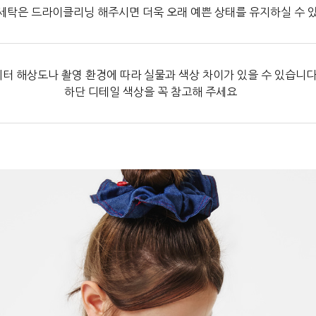
세탁은 드라이클리닝 해주시면 더욱 오래 예쁜 상태를 유지하실 수 
터 해상도나 촬영 환경에 따라 실물과 색상 차이가 있을 수 있습니다
하단 디테일 색상을 꼭 참고해 주세요