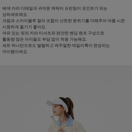
배색 카라 디테일과 귀여운 캐릭터 프린팅이 포인트가 되는
상하세트예요.
크림과 스카이블루 컬러 조합이 산뜻한 분위기를 더해주어 여름 시즌
시원하게 즐기기 좋아요.
여유 있는 핏의 카라 티셔츠와 편안한 밴딩 팬츠 구성으로
활동량 많은 아이들도 부담 없이 착용 가능해요.
세트 하나만으로도 발랄하고 캐주얼한 데일리룩이 완성되는
아이템이에요.