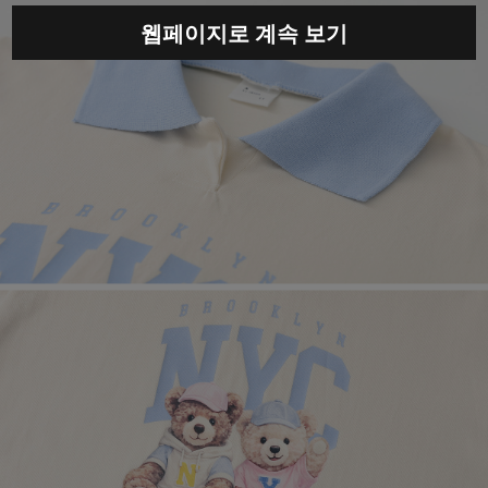
웹페이지로 계속 보기