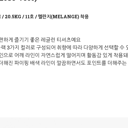
멜란지(MELANGE)
편하게 즐기기 좋은 레글런 티셔츠예요
 블랙 3가지 컬러로 구성되어 취향에 따라 다양하게 선택할 수
인으로 어깨 라인이 자연스럽게 떨어지며 활동감 있게 착용
더해진 파이핑 배색 라인이 깔끔하면서도 포인트를 더해주는