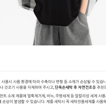
 사용시 사용 환경에 따라 수축이나 변형 등 소재가 손상될 수 있습니
나 건조기 사용을 자제하여 주시고,
단독손세탁 후 자연건조
를 추천
먼트 소재 제품에 얼룩제거제, 비누, 주방세제 등 알칼리성 세제 사용
에 손상이 발생할 수 있습니다. 제품 세탁시 꼭 세탁전용세제를 사용