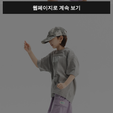
웹페이지로 계속 보기