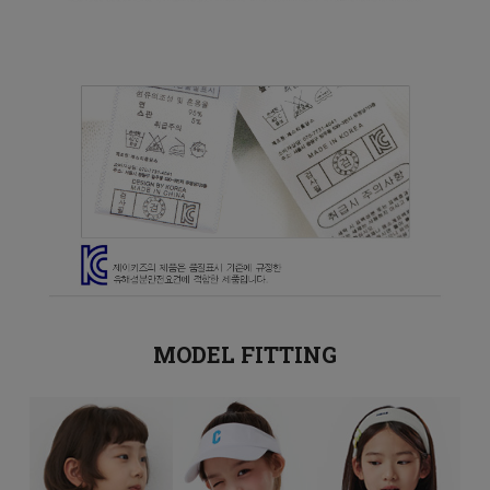
MODEL FITTING