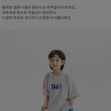
큼직한 영문 나염이 돋보이는 캐주얼 티셔츠예요
여유로운 핏으로 착용감이 편안하고
다양한 하의와 코디하기 간편한 아이템이예요