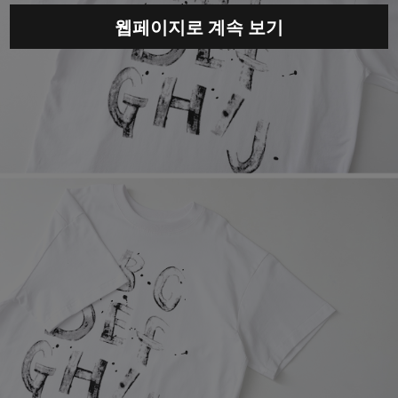
웹페이지로 계속 보기