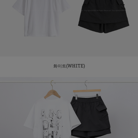
화이트(WHITE)