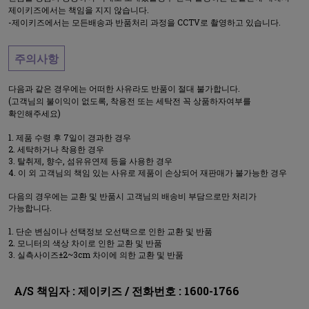
제이키즈에서는 책임을 지지 않습니다.
-제이키즈에서는 모든배송과 반품처리 과정을 CCTV로 촬영하고 있습니다.
주의사항
다음과 같은 경우에는 어떠한 사유라도 반품이 절대 불가합니다.
(고객님의 불이익이 없도록, 착용전 또는 세탁전 꼭 상품하자여부를
확인해주세요)
제품 수령 후 7일이 경과한 경우
세탁하거나 착용한 경우
탈취제, 향수, 섬유유연제 등을 사용한 경우
이 외 고객님의 책임 있는 사유로 제품이 손상되어 재판매가 불가능한 경우
다음의 경우에는 교환 및 반품시 고객님의 배송비 부담으로만 처리가
가능합니다.
단순 변심이나 선택정보 오선택으로 인한 교환 및 반품
모니터의 색상 차이로 인한 교환 및 반품
실측사이즈±2~3cm 차이에 의한 교환 및 반품
A/S 책임자 : 제이키즈 / 전화번호 : 1600-1766