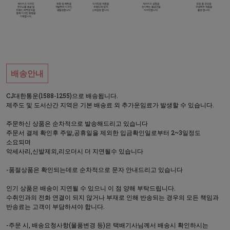
배송안내
CJ대한통운(1588-1255)으로 배송됩니다.
제주도 및 도서산간 지역은 기본 배송료 외 추가운임료가 발생할 수 있습니다.
주문하신 상품은 순차적으로 발송해드리고 있습니다
주문서 결제 확인후 주말,공휴일을 제외한 입금확인일로부터 2~3일정도
소요되며
악세사리,신발제외,리오더시 더 지연될수 있습니다
-품절상품은 확인되는데로 순차적으로 문자 안내드리고 있습니다
인기 상품은 배송이 지연될 수 있으니 이 점 양해 부탁드립니다.
수취인과의 전화 연결이 되지 않거나 부재로 인해 반송되는 경우의 모든 책임과
반송료는 고객이 부담하셔야 합니다.
-주문 시, 배송요청사항(물품변경 등)은 택배기사님께서 배송시 확인하시는