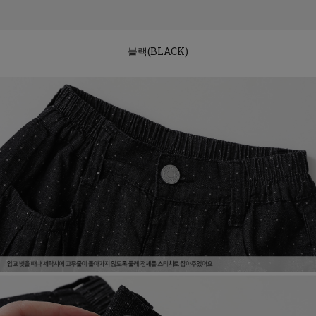
블랙(BLACK)