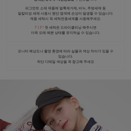
피그먼트 소재 제품에 얼룩제거제, 비누, 주방세제 등
알칼리성 세제 사용시 원단 염색에 손상이 발생할 수 있습니다.
제품 세탁시 꼭 세탁전용세제를 사용해주세요.
T I P !
첫 세탁은 드라이클리닝 해주시면
더욱 오래 예쁜 상태를 유지하실 수 있습니다.
모니터 해상도나 촬영 환경에 따라 실물과 색상 차이가 있을 수
있습니다.
하단 디테일 색상을 꼭 참고해 주세요