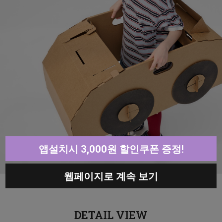
앱설치시 3,000원 할인쿠폰 증정!
웹페이지로 계속 보기