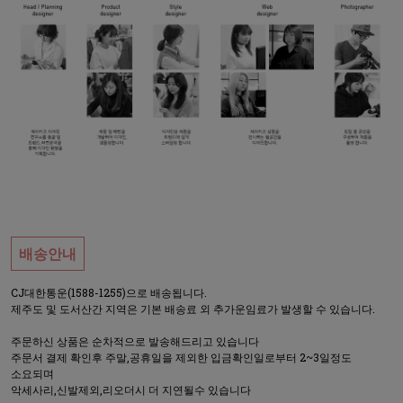
배송안내
CJ대한통운(1588-1255)으로 배송됩니다.
제주도 및 도서산간 지역은 기본 배송료 외 추가운임료가 발생할 수 있습니다.
주문하신 상품은 순차적으로 발송해드리고 있습니다
주문서 결제 확인후 주말,공휴일을 제외한 입금확인일로부터 2~3일정도
소요되며
악세사리,신발제외,리오더시 더 지연될수 있습니다