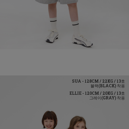
블랙(BLACK)
그레이(GRAY)