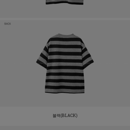
블랙(BLACK)