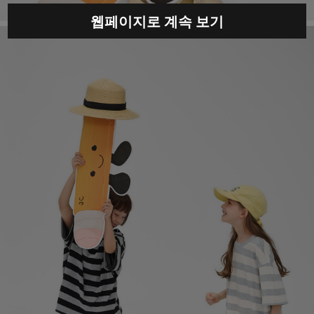
웹페이지로 계속 보기