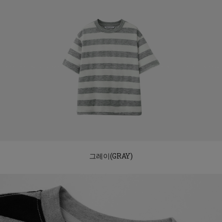
그레이(GRAY)