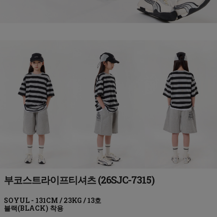
부코스트라이프티셔츠 (26SJC-7315)
블랙(BLACK)