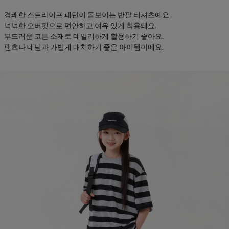
경쾌한 스트라이프 패턴이 돋보이는 반팔 티셔츠예요.
넉넉한 오버핏으로 편안하고 여유 있게 착용돼요.
부드러운 코튼 소재로 데일리하게 활용하기 좋아요.
팬츠나 데님과 가볍게 매치하기 좋은 아이템이에요.