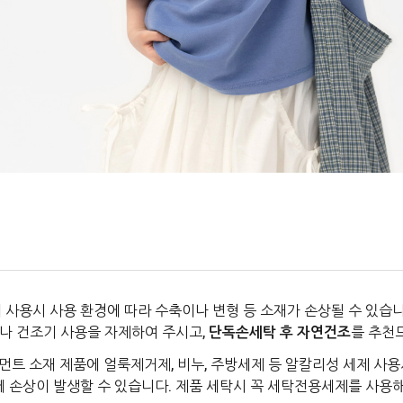
 사용시 사용 환경에 따라 수축이나 변형 등 소재가 손상될 수 있습니
나 건조기 사용을 자제하여 주시고,
단독손세탁 후 자연건조
를 추천
먼트 소재 제품에 얼룩제거제, 비누, 주방세제 등 알칼리성 세제 사용
에 손상이 발생할 수 있습니다. 제품 세탁시 꼭 세탁전용세제를 사용