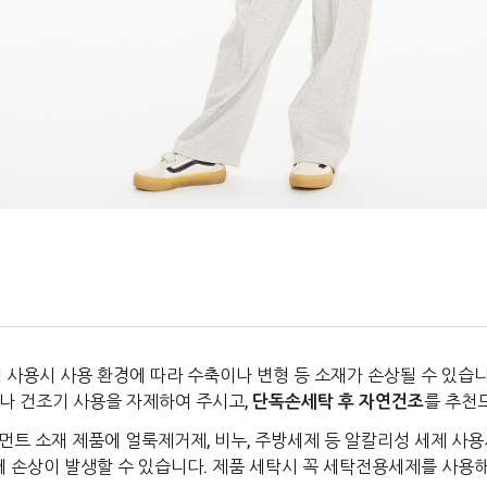
 사용시 사용 환경에 따라 수축이나 변형 등 소재가 손상될 수 있습니
나 건조기 사용을 자제하여 주시고,
단독손세탁 후 자연건조
를 추천
먼트 소재 제품에 얼룩제거제, 비누, 주방세제 등 알칼리성 세제 사용
에 손상이 발생할 수 있습니다. 제품 세탁시 꼭 세탁전용세제를 사용