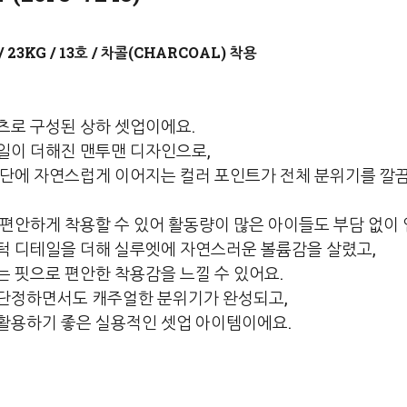
차콜(CHARCOAL)
츠로 구성된 상하 셋업이에요.
일이 더해진 맨투맨 디자인으로,
밑단에 자연스럽게 이어지는 컬러 포인트가 전체 분위기를 깔
 편안하게 착용할 수 있어 활동량이 많은 아이들도 부담 없이 
턱 디테일을 더해 실루엣에 자연스러운 볼륨감을 살렸고,
는 핏으로 편안한 착용감을 느낄 수 있어요.
단정하면서도 캐주얼한 분위기가 완성되고,
활용하기 좋은 실용적인 셋업 아이템이에요.