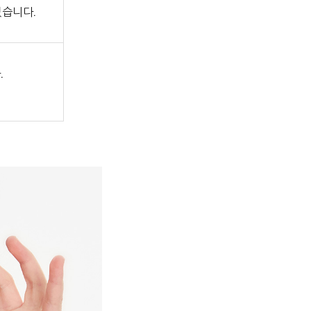
있습니다.
.