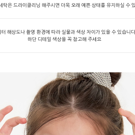
세탁은 드라이클리닝 해주시면 더욱 오래 예쁜 상태를 유지하실 수 
터 해상도나 촬영 환경에 따라 실물과 색상 차이가 있을 수 있습니다
하단 디테일 색상을 꼭 참고해 주세요