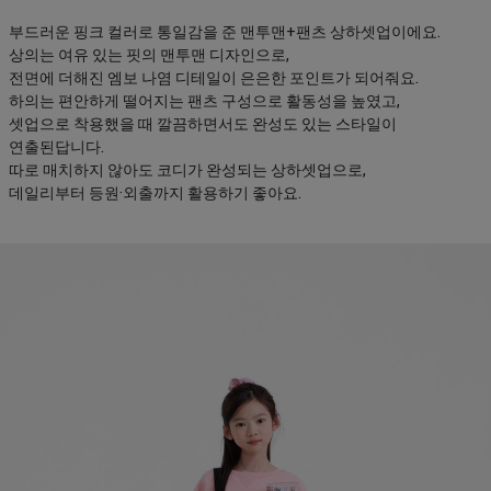
부드러운 핑크 컬러로 통일감을 준 맨투맨+팬츠 상하셋업이에요.
상의는 여유 있는 핏의 맨투맨 디자인으로,
전면에 더해진 엠보 나염 디테일이 은은한 포인트가 되어줘요.
하의는 편안하게 떨어지는 팬츠 구성으로 활동성을 높였고,
셋업으로 착용했을 때 깔끔하면서도 완성도 있는 스타일이
연출된답니다.
따로 매치하지 않아도 코디가 완성되는 상하셋업으로,
데일리부터 등원·외출까지 활용하기 좋아요.