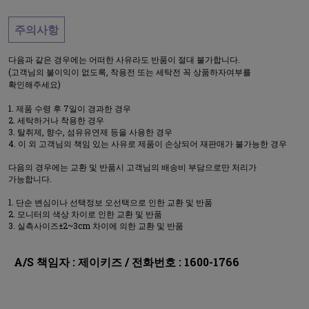
주의사항
다음과 같은 경우에는 어떠한 사유라도 반품이 절대 불가합니다.
(고객님의 불이익이 없도록, 착용전 또는 세탁전 꼭 상품하자여부를
확인해주세요)
제품 수령 후 7일이 경과한 경우
세탁하거나 착용한 경우
탈취제, 향수, 섬유유연제 등을 사용한 경우
이 외 고객님의 책임 있는 사유로 제품이 손상되어 재판매가 불가능한 경우
다음의 경우에는 교환 및 반품시 고객님의 배송비 부담으로만 처리가
가능합니다.
단순 변심이나 선택정보 오선택으로 인한 교환 및 반품
모니터의 색상 차이로 인한 교환 및 반품
실측사이즈±2~3cm 차이에 의한 교환 및 반품
A/S 책임자 : 제이키즈 / 전화번호 : 1600-1766