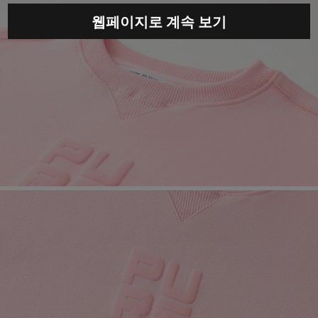
웹페이지로 계속 보기