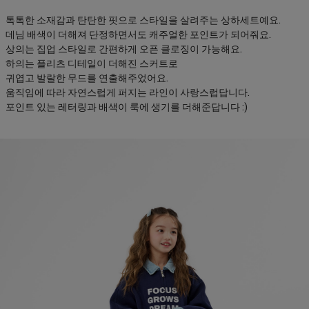
톡톡한 소재감과 탄탄한 핏으로 스타일을 살려주는 상하세트예요.
데님 배색이 더해져 단정하면서도 캐주얼한 포인트가 되어줘요.
상의는 집업 스타일로 간편하게 오픈 클로징이 가능해요.
하의는 플리츠 디테일이 더해진 스커트로
귀엽고 발랄한 무드를 연출해주었어요.
움직임에 따라 자연스럽게 퍼지는 라인이 사랑스럽답니다.
포인트 있는 레터링과 배색이 룩에 생기를 더해준답니다 :)