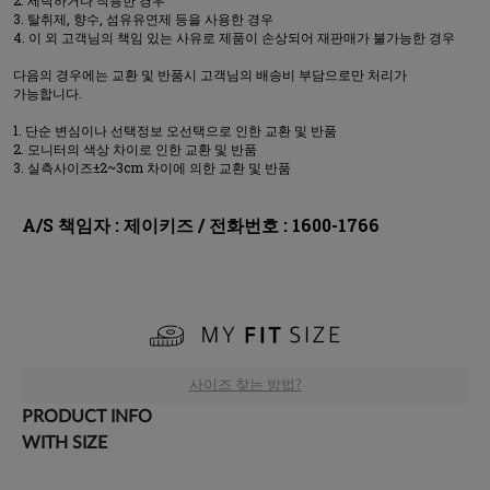
탈취제, 향수, 섬유유연제 등을 사용한 경우
이 외 고객님의 책임 있는 사유로 제품이 손상되어 재판매가 불가능한 경우
다음의 경우에는 교환 및 반품시 고객님의 배송비 부담으로만 처리가
가능합니다.
단순 변심이나 선택정보 오선택으로 인한 교환 및 반품
모니터의 색상 차이로 인한 교환 및 반품
실측사이즈±2~3cm 차이에 의한 교환 및 반품
A/S 책임자 : 제이키즈 / 전화번호 : 1600-1766