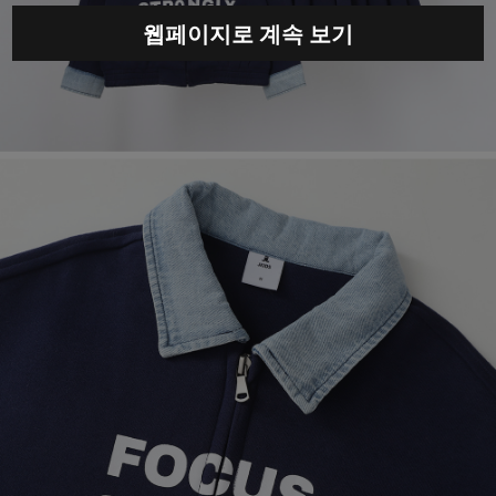
웹페이지로 계속 보기