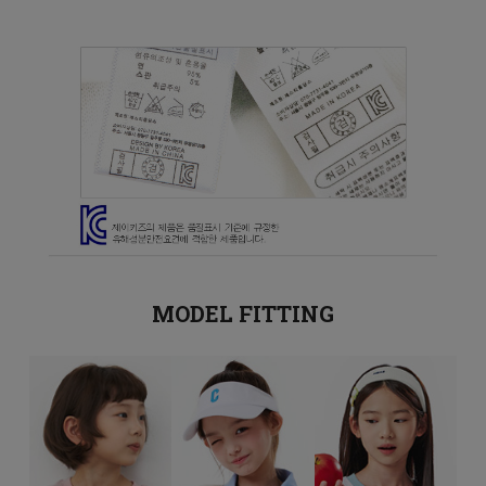
MODEL FITTING