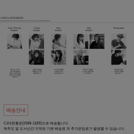
배송안내
CJ대한통운(1588-1255)으로 배송됩니다.
제주도 및 도서산간 지역은 기본 배송료 외 추가운임료가 발생할 수 있습니다.