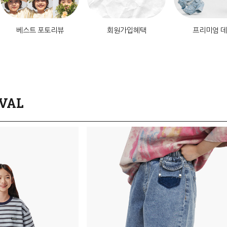
베스트 포토리뷰
회원가입혜택
프리미엄 
VAL