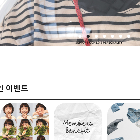
인 이벤트