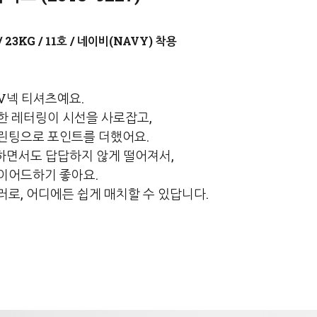
네이비(NAVY)
V넥 티셔츠예요.
한 레터링이 시선을 사로잡고,
린팅으로 포인트를 더했어요.
하면서도 답답하지 않게 떨어져서,
이어드하기 좋아요.
러로, 어디에든 쉽게 매치할 수 있답니다.