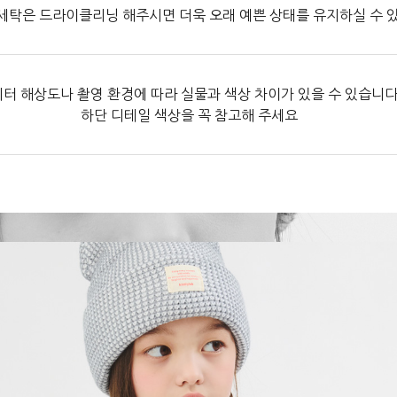
세탁은 드라이클리닝 해주시면 더욱 오래 예쁜 상태를 유지하실 수 
터 해상도나 촬영 환경에 따라 실물과 색상 차이가 있을 수 있습니다
하단 디테일 색상을 꼭 참고해 주세요