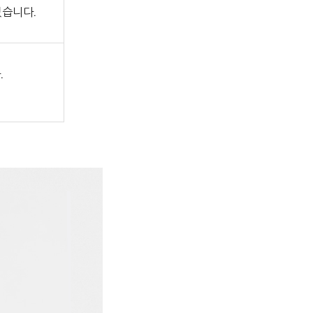
있습니다.
.