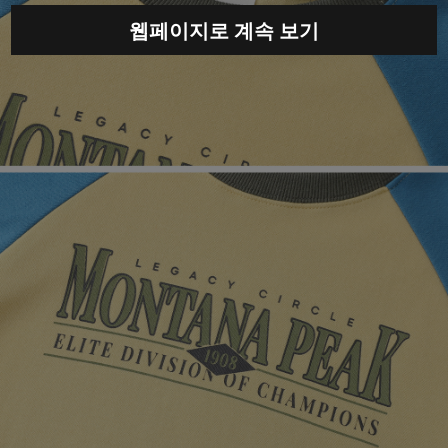
웹페이지로 계속 보기