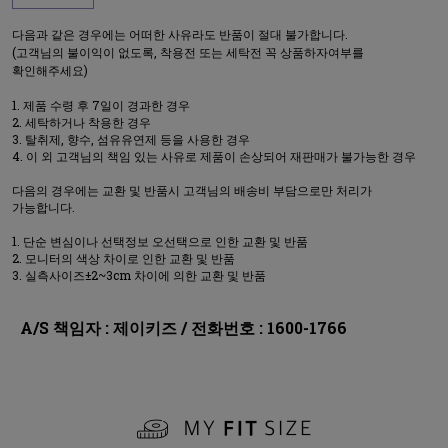
다음과 같은 경우에는 어떠한 사유라도 반품이 절대 불가합니다.
(고객님의 불이익이 없도록, 착용전 또는 세탁전 꼭 상품하자여부를
확인해주세요)
제품 수령 후 7일이 경과한 경우
세탁하거나 착용한 경우
탈취제, 향수, 섬유유연제 등을 사용한 경우
이 외 고객님의 책임 있는 사유로 제품이 손상되어 재판매가 불가능한 경우
다음의 경우에는 교환 및 반품시 고객님의 배송비 부담으로만 처리가
가능합니다.
단순 변심이나 선택정보 오선택으로 인한 교환 및 반품
모니터의 색상 차이로 인한 교환 및 반품
실측사이즈±2~3cm 차이에 의한 교환 및 반품
A/S 책임자 : 제이키즈 / 전화번호 : 1600-1766