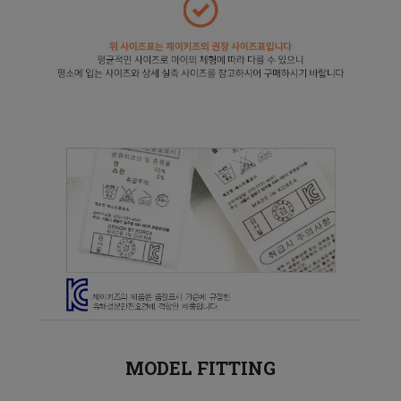
MODEL FITTING