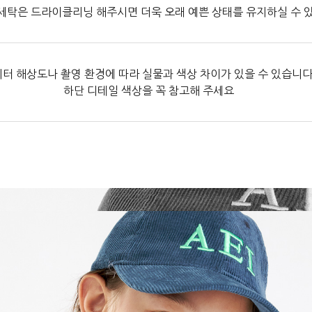
세탁은 드라이클리닝 해주시면 더욱 오래 예쁜 상태를 유지하실 수 
터 해상도나 촬영 환경에 따라 실물과 색상 차이가 있을 수 있습니다
하단 디테일 색상을 꼭 참고해 주세요