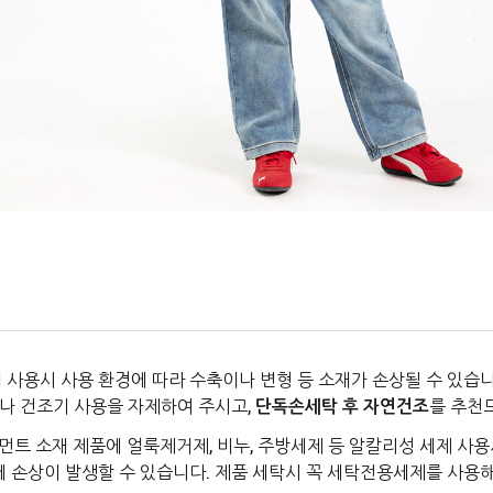
 사용시 사용 환경에 따라 수축이나 변형 등 소재가 손상될 수 있습니
나 건조기 사용을 자제하여 주시고,
단독손세탁 후 자연건조
를 추천
먼트 소재 제품에 얼룩제거제, 비누, 주방세제 등 알칼리성 세제 사용
에 손상이 발생할 수 있습니다. 제품 세탁시 꼭 세탁전용세제를 사용