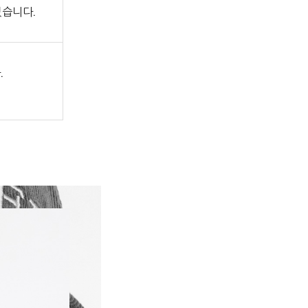
있습니다.
.