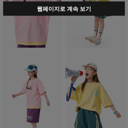
웹페이지로 계속 보기