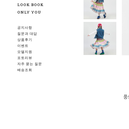
LOOK BOOK
ONLY YOU
공지사항
질문과 대답
상품후기
이벤트
모델지원
포토리뷰
자주 묻는 질문
배송조회
풍