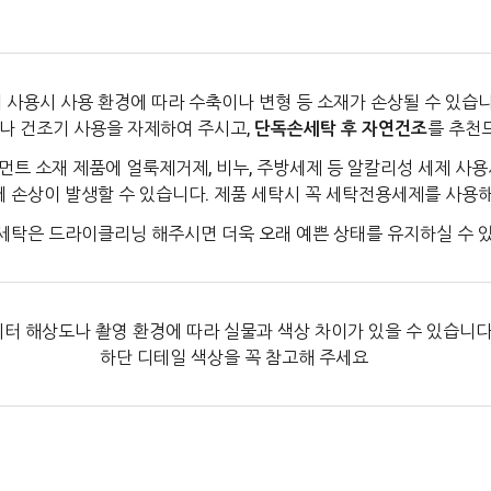
 사용시 사용 환경에 따라 수축이나 변형 등 소재가 손상될 수 있습니
나 건조기 사용을 자제하여 주시고,
단독손세탁 후 자연건조
를 추천
먼트 소재 제품에 얼룩제거제, 비누, 주방세제 등 알칼리성 세제 사용
에 손상이 발생할 수 있습니다. 제품 세탁시 꼭 세탁전용세제를 사용
세탁은 드라이클리닝 해주시면 더욱 오래 예쁜 상태를 유지하실 수 
터 해상도나 촬영 환경에 따라 실물과 색상 차이가 있을 수 있습니다
하단 디테일 색상을 꼭 참고해 주세요