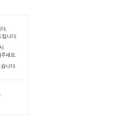
다.
드립니다.
시
해주세요.
있습니다.
.