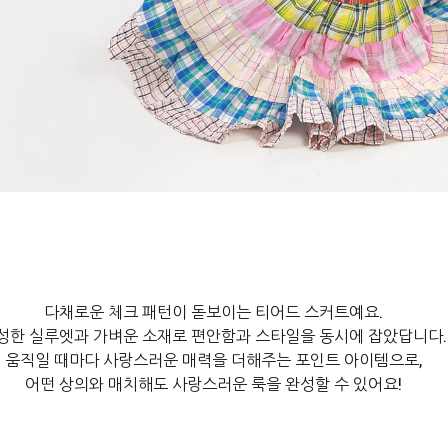
다채로운 체크 패턴이 돋보이는 티어드 스커트예요.

성한 실루엣과 가벼운 소재로 편안함과 스타일을 동시에 잡았답니다.

움직일 때마다 사랑스러운 매력을 더해주는 포인트 아이템으로,

어떤 상의와 매치해도 사랑스러운 룩을 완성할 수 있어요!