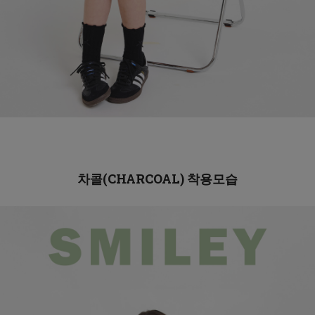
차콜(CHARCOAL)