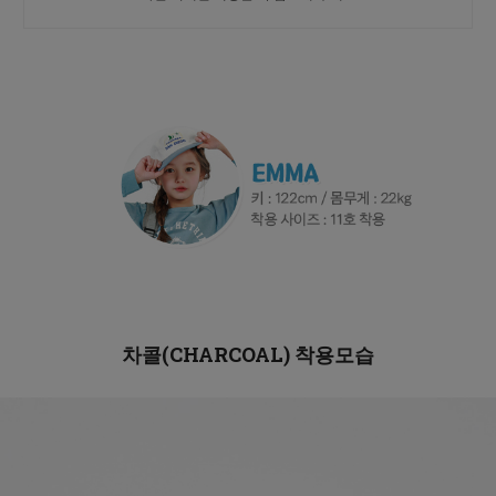
차콜(CHARCOAL)