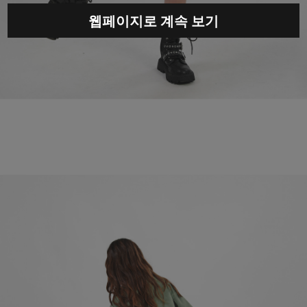
웹페이지로 계속 보기