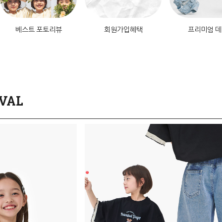
베스트 포토리뷰
회원가입혜택
프리미엄 
VAL