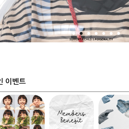
인 이벤트