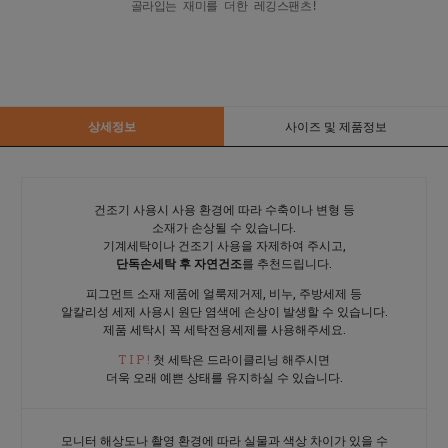
상세정보
사이즈 및 제품정보
건조기 사용시 사용 환경에 따라 수축이나 변형 등
소재가 손상될 수 있습니다.
기계세탁이나 건조기 사용을 자제하여 주시고,
단독손세탁 후 자연건조
를 추천드립니다.
피그먼트 소재 제품에 얼룩제거제, 비누, 주방세제 등
알칼리성 세제 사용시 원단 염색에 손상이 발생할 수 있습니다.
제품 세탁시 꼭 세탁전용세제를 사용해주세요.
T I P !
첫 세탁은 드라이클리닝 해주시면
더욱 오래 예쁜 상태를 유지하실 수 있습니다.
모니터 해상도나 촬영 환경에 따라 실물과 색상 차이가 있을 수