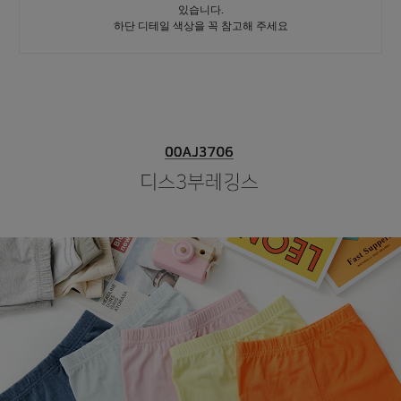
있습니다.
하단 디테일 색상을 꼭 참고해 주세요