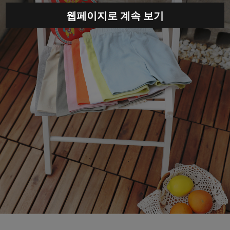
웹페이지로 계속 보기