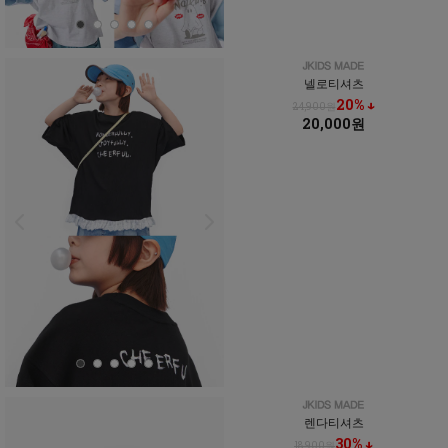
넬로티셔츠
20% ↓
24,900원
20,000원
렌다티셔츠
30% ↓
18,900원