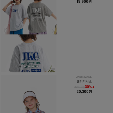
18,900원
멜리티셔츠
30% ↓
28,900원
20,300원