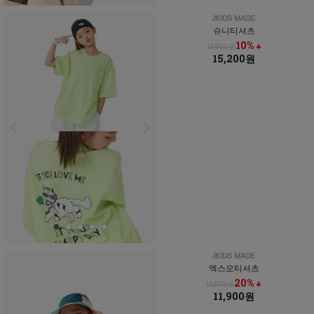
슈니티셔츠
10% ↓
16,800원
15,200원
엑스오티셔츠
20% ↓
14,800원
11,900원