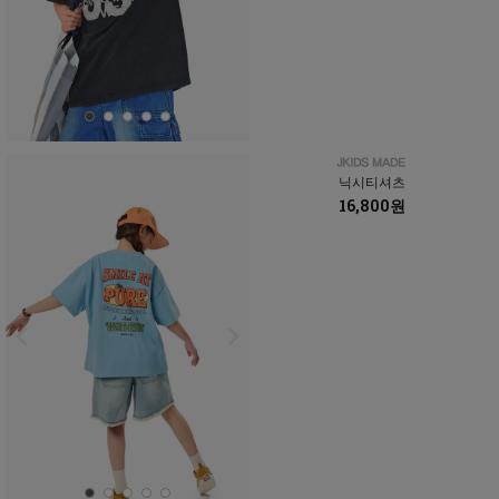
닉시티셔츠
16,800원