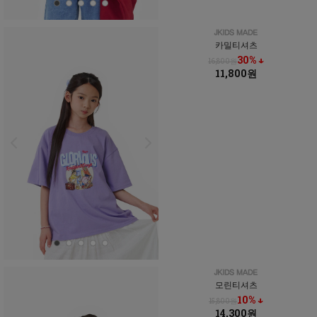
카밀티셔츠
30% ↓
16,800원
11,800원
모린티셔츠
10% ↓
15,800원
14,300원