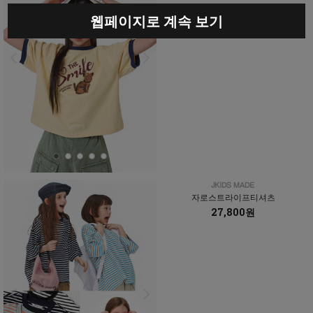
웹페이지로 계속 보기
자로스트라이프티셔츠
27,800원