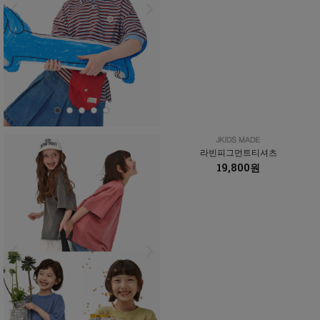
라빈피그먼트티셔츠
19,800원