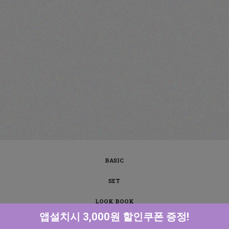
BASIC
SET
LOOK BOOK
앱설치시 3,000원 할인쿠폰 증정!