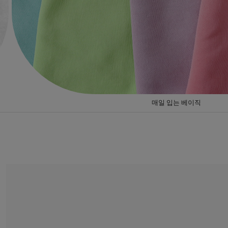
베스트 포토리뷰