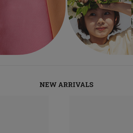
NEW ARRIVALS