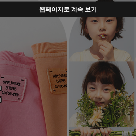
웹페이지로 계속 보기