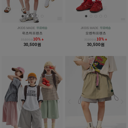
위츠하프팬츠
모렌하프팬츠
10% ↓
10% ↓
33,800원
33,800원
30,500원
30,500원