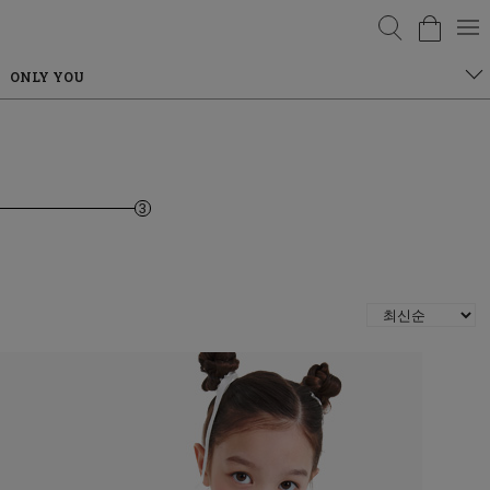
검색
ONLY YOU
3