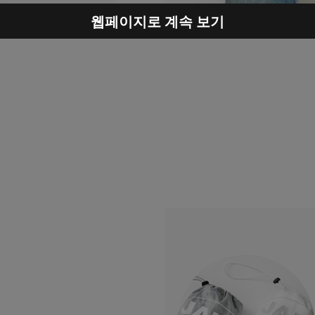
웹페이지로 계속 보기