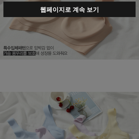
웹페이지로 계속 보기