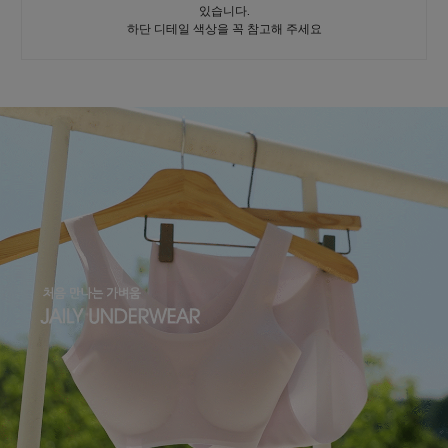
있습니다.
하단 디테일 색상을 꼭 참고해 주세요