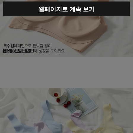
웹페이지로 계속 보기