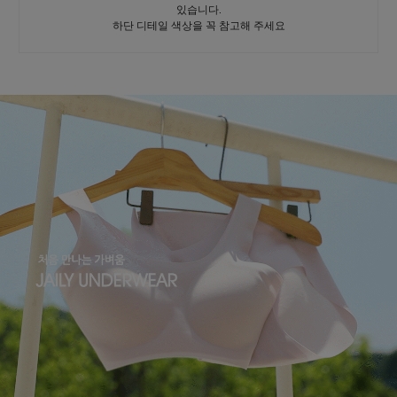
있습니다.
하단 디테일 색상을 꼭 참고해 주세요