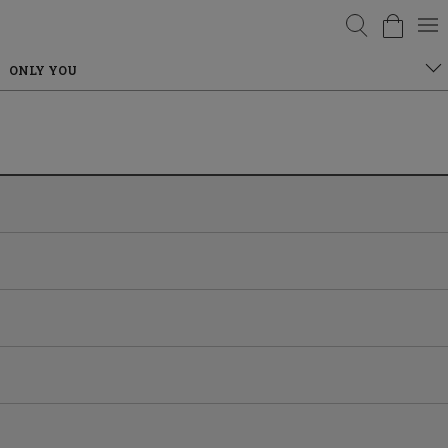
검색
ONLY YOU