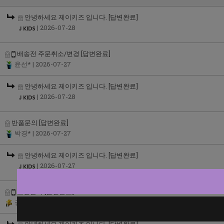
안녕하세요 제이키즈 입니다.
[답변완료]
| 2026-07-28
배송전 주문취소/변경
[답변완료]
윤선*
| 2026-07-27
안녕하세요 제이키즈 입니다.
[답변완료]
| 2026-07-28
반품문의
[답변완료]
박경*
| 2026-07-27
안녕하세요 제이키즈 입니다.
[답변완료]
| 2026-07-27
교환문의
[답변완료]
권보*
| 2026-07-25