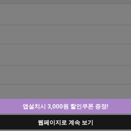
앱설치시 3,000원 할인쿠폰 증정!
웹페이지로 계속 보기