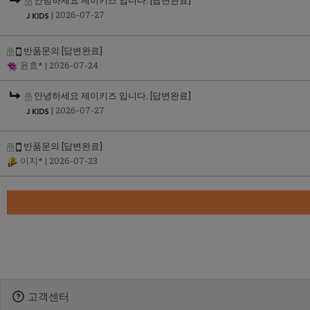
안녕하세요 제이키즈 입니다.
[답변완료]
| 2026-07-27
반품문의
[답변완료]
윤효*
| 2026-07-24
안녕하세요 제이키즈 입니다.
[답변완료]
| 2026-07-27
반품문의
[답변완료]
이지*
| 2026-07-23
고객센터