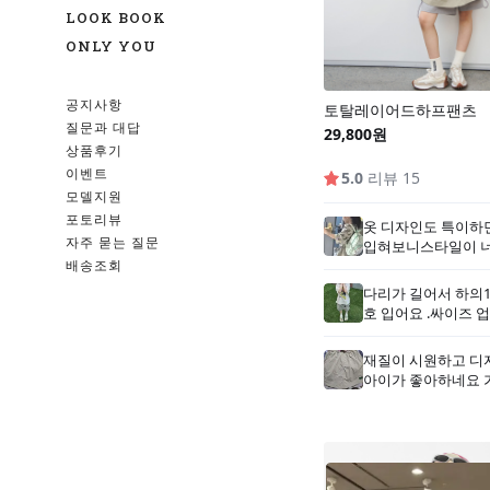
LOOK BOOK
ONLY YOU
공지사항
질문과 대답
상품후기
이벤트
모델지원
포토리뷰
자주 묻는 질문
배송조회